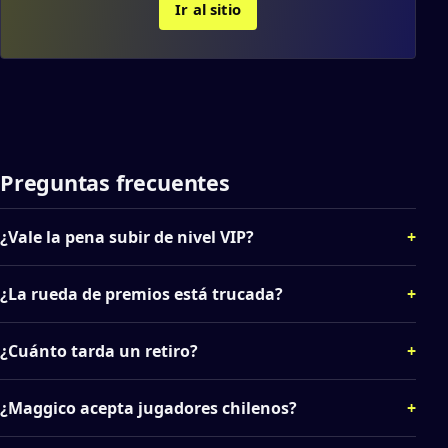
Ir al sitio
Preguntas frecuentes
¿Vale la pena subir de nivel VIP?
¿La rueda de premios está trucada?
¿Cuánto tarda un retiro?
¿Maggico acepta jugadores chilenos?