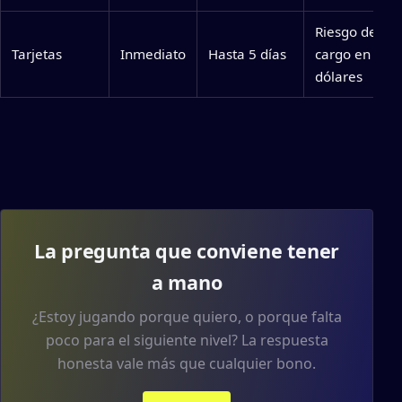
Riesgo de
Tarjetas
Inmediato
Hasta 5 días
cargo en
dólares
La pregunta que conviene tener
a mano
¿Estoy jugando porque quiero, o porque falta
poco para el siguiente nivel? La respuesta
honesta vale más que cualquier bono.