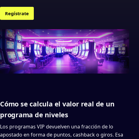
Regístrate
Cómo se calcula el valor real de un
programa de niveles
Los programas VIP devuelven una fracción de lo
apostado en forma de puntos, cashback o giros. Esa