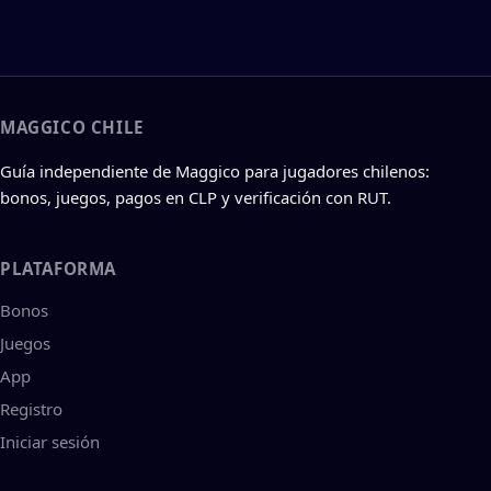
MAGGICO CHILE
Guía independiente de Maggico para jugadores chilenos:
bonos, juegos, pagos en CLP y verificación con RUT.
PLATAFORMA
Bonos
Juegos
App
Registro
Iniciar sesión